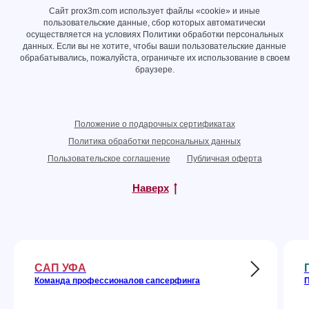
Сайт prox3m.com использует файлы «cookie» и иные
пользовательские данные, сбор которых автоматически
осуществляется на условиях
Политики обработки персональных
данных
. Если вы не хотите, чтобы ваши пользовательские данные
обрабатывались, пожалуйста, ограничьте их использование в своем
браузере.
Положение о подарочных сертификатах
Политика обработки персональных данных
Пользовательское соглашение
Публичная оферта
Наверх
САП УФА
Команда профессионалов сапсерфинга
П