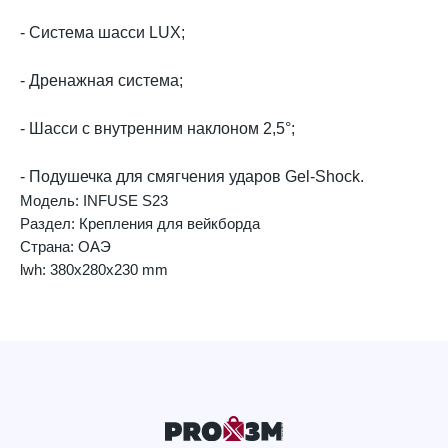
- Система шасси LUX;
- Дренажная система;
- Шасси с внутренним наклоном 2,5°;
- Подушечка для смягчения ударов Gel-Shock.
Модель: INFUSE S23
Раздел: Крепления для вейкборда
Страна: ОАЭ
lwh: 380x280x230 mm