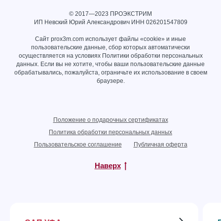
© 2017—2023 ПРОЭКСТРИМ
ИП Невский Юрий Александрович ИНН
026201547809
Сайт prox3m.com использует файлы «cookie» и иные
пользовательские данные, сбор которых автоматически
осуществляется на условиях
Политики обработки персональных
данных
. Если вы не хотите, чтобы ваши пользовательские данные
обрабатывались, пожалуйста, ограничьте их использование в своем
браузере.
Положение о подарочных сертификатах
Политика обработки персональных данных
Пользовательское соглашение
Публичная оферта
Наверх