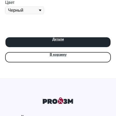
Цвет
Детали
В корзину