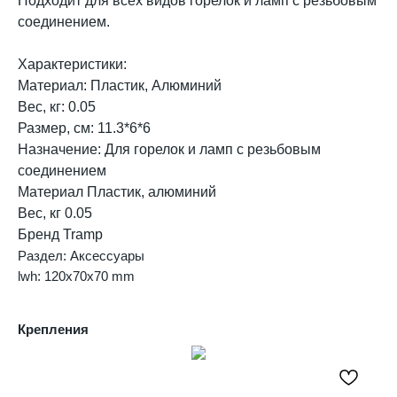
Подходит для всех видов горелок и ламп с резьбовым
соединением.
Характеристики:
Материал: Пластик, Алюминий
Вес, кг: 0.05
Размер, см: 11.3*6*6
Назначение: Для горелок и ламп с резьбовым
соединением
Материал Пластик, алюминий
Вес, кг 0.05
Бренд Tramp
Раздел: Аксессуары
lwh: 120x70x70 mm
Крепления