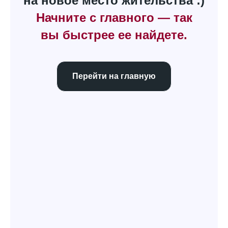
на новое место жительства :)
Начните с главного — так
вы быстрее ее найдете.
Перейти на главную