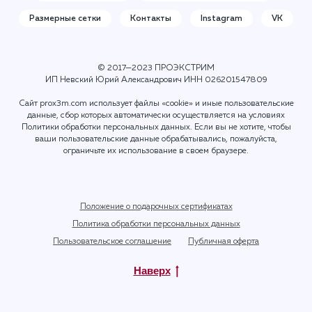
Размерные сетки
Контакты
Instagram
VK
© 2017—2023 ПРОЭКСТРИМ
ИП Невский Юрий Александрович ИНН
026201547809
Сайт prox3m.com использует файлы «cookie» и иные пользовательские
данные, сбор которых автоматически осуществляется на условиях
Политики обработки персональных данных
. Если вы не хотите, чтобы
ваши пользовательские данные обрабатывались, пожалуйста,
ограничьте их использование в своем браузере.
Положение о подарочных сертификатах
Политика обработки персональных данных
Пользовательское соглашение
Публичная оферта
Наверх