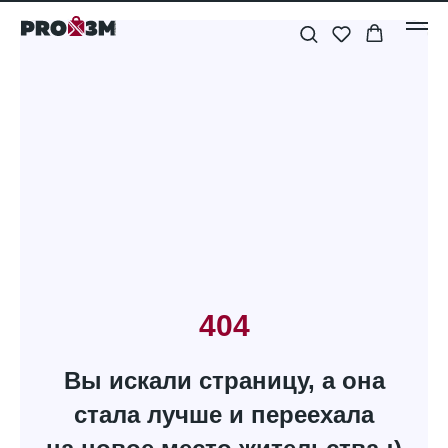
404
Вы искали страницу, а она
стала лучше и переехала