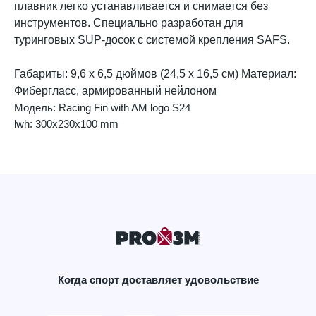
плавник легко устанавливается и снимается без
инструментов. Специально разработан для
туринговых SUP-досок с системой крепления SAFS.
Габариты: 9,6 x 6,5 дюймов (24,5 x 16,5 см) Материал:
Фибергласс, армированный нейлоном
Модель: Racing Fin with AM logo S24
lwh: 300x230x100 mm
Когда спорт доставляет удовольствие