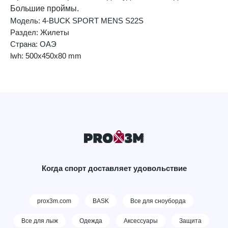
Большие проймы.
Модель: 4-BUCK SPORT MENS S22S
Раздел: Жилеты
Страна: ОАЭ
lwh: 500x450x80 mm
Когда спорт доставляет удовольствие
prox3m.com
BASK
Все для сноуборда
Все для лыж
Одежда
Аксессуары
Защита