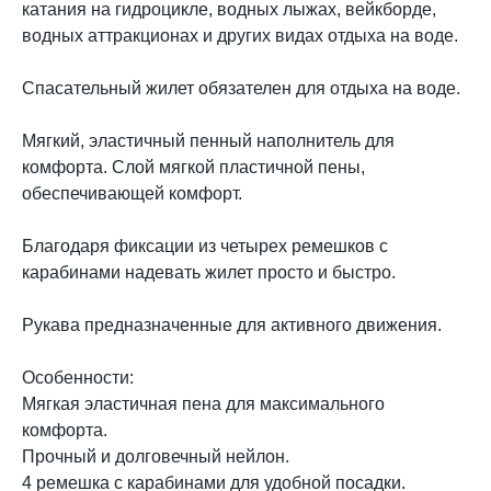
катания на гидроцикле, водных лыжах, вейкборде,
водных аттракционах и других видах отдыха на воде.
Спасательный жилет обязателен для отдыха на воде.
Мягкий, эластичный пенный наполнитель для
комфорта. Слой мягкой пластичной пены,
обеспечивающей комфорт.
Благодаря фиксации из четырех ремешков с
карабинами надевать жилет просто и быстро.
Рукава предназначенные для активного движения.
Особенности:
Мягкая эластичная пена для максимального
комфорта.
Прочный и долговечный нейлон.
4 ремешка с карабинами для удобной посадки.