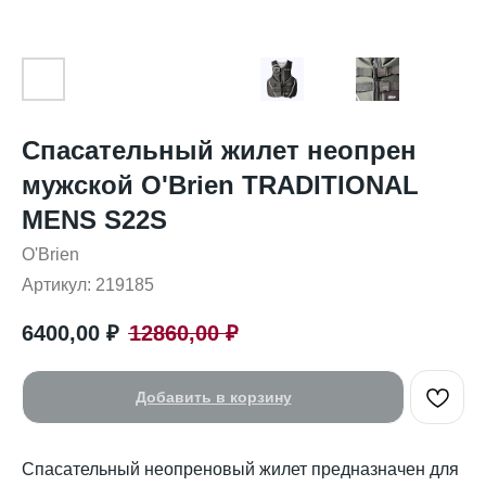
Спасательный жилет неопрен
мужской O'Brien TRADITIONAL
MENS S22S
O'Brien
Артикул:
219185
6400,00
₽
12860,00
₽
Добавить в корзину
Спасательный неопреновый жилет предназначен для