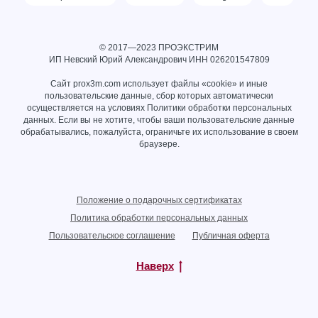
© 2017—2023 ПРОЭКСТРИМ
ИП Невский Юрий Александрович ИНН
026201547809
Сайт prox3m.com использует файлы «cookie» и иные
пользовательские данные, сбор которых автоматически
осуществляется на условиях
Политики обработки персональных
данных
. Если вы не хотите, чтобы ваши пользовательские данные
обрабатывались, пожалуйста, ограничьте их использование в своем
браузере.
Положение о подарочных сертификатах
Политика обработки персональных данных
Пользовательское соглашение
Публичная оферта
Наверх