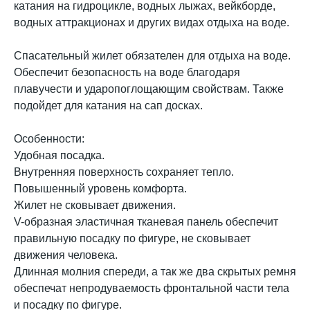
катания на гидроцикле, водных лыжах, вейкборде,
водных аттракционах и других видах отдыха на воде.
Спасательный жилет обязателен для отдыха на воде.
Обеспечит безопасность на воде благодаря
плавучести и ударопоглощающим свойствам. Также
подойдет для катания на сап досках.
Особенности:
Удобная посадка.
Внутренняя поверхность сохраняет тепло.
Повышенный уровень комфорта.
Жилет не сковывает движения.
V-образная эластичная тканевая панель обеспечит
правильную посадку по фигуре, не сковывает
движения человека.
Длинная молния спереди, а так же два скрытых ремня
обеспечат непродуваемость фронтальной части тела
и посадку по фигуре.