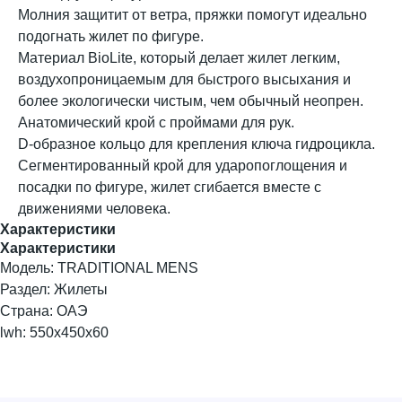
Молния защитит от ветра, пряжки помогут идеально
подогнать жилет по фигуре.
Материал BioLite, который делает жилет легким,
воздухопроницаемым для быстрого высыхания и
более экологически чистым, чем обычный неопрен.
Анатомический крой с проймами для рук.
D-образное кольцо для крепления ключа гидроцикла.
Сегментированный крой для ударопоглощения и
посадки по фигуре, жилет сгибается вместе с
движениями человека.
Характеристики
Характеристики
Модель: TRADITIONAL MENS
Раздел: Жилеты
Страна: ОАЭ
lwh: 550x450x60