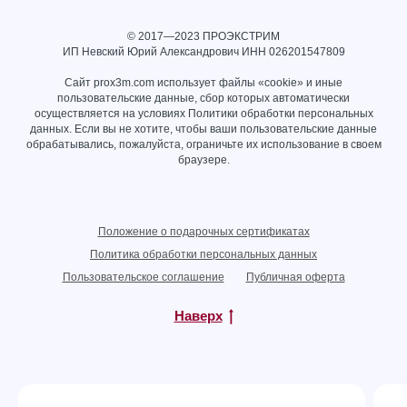
© 2017—2023 ПРОЭКСТРИМ
ИП Невский Юрий Александрович ИНН
026201547809
Сайт prox3m.com использует файлы «cookie» и иные
пользовательские данные, сбор которых автоматически
осуществляется на условиях
Политики обработки персональных
данных
. Если вы не хотите, чтобы ваши пользовательские данные
обрабатывались, пожалуйста, ограничьте их использование в своем
браузере.
Положение о подарочных сертификатах
Политика обработки персональных данных
Пользовательское соглашение
Публичная оферта
Наверх