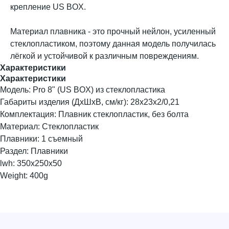
крепление US BOX.
Материал плавника - это прочный нейлон, усиленный
стеклопластиком, поэтому данная модель получилась
лёгкой и устойчивой к различным повреждениям.
Характеристики
Характеристики
Модель: Pro 8" (US BOX) из стеклопластика
Габариты изделия (ДхШхВ, см/кг): 28х23х2/0,21
Комплектация: Плавник стеклопластик, без болта
Материал: Стеклопластик
Плавники: 1 съемный
Раздел: Плавники
lwh: 350x250x50
Weight: 400g