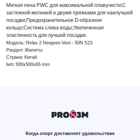
Мягкая пена PWC для максимальной плавучести;С
застежкой-молнией и двумя пряжками для наилучшей
посадки;Предохранительное D-образное
кольцо;Система слива воды;Увеличенная
эластичность для лучшей посадки.
Модель: Relax 2 Neopren Vest - 50N S23
Раздел: Жилеты
Страна: Китай
lwh: 590x500x65 mm
Когда спорт доставляет удовольствие