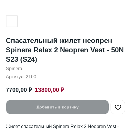
Спасательный жилет неопрен
Spinera Relax 2 Neopren Vest - 50N
S23 (S24)
Spinera
Артикул:
2100
7700,00
₽
13800,00
₽
Добавить в корзину
Жилет спасательный Spinera Relax 2 Neopren Vest -