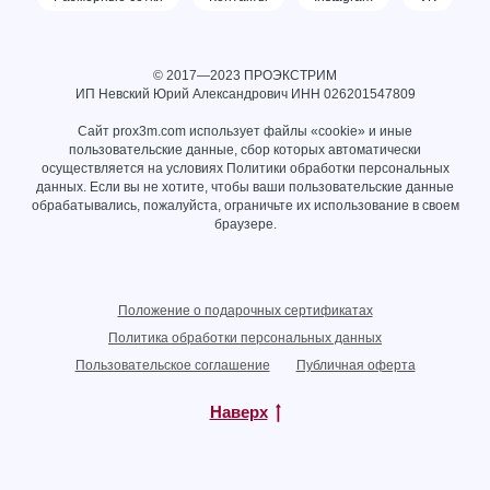
© 2017—2023 ПРОЭКСТРИМ
ИП Невский Юрий Александрович ИНН
026201547809
Сайт prox3m.com использует файлы «cookie» и иные
пользовательские данные, сбор которых автоматически
осуществляется на условиях
Политики обработки персональных
данных
. Если вы не хотите, чтобы ваши пользовательские данные
обрабатывались, пожалуйста, ограничьте их использование в своем
браузере.
Положение о подарочных сертификатах
Политика обработки персональных данных
Пользовательское соглашение
Публичная оферта
Наверх