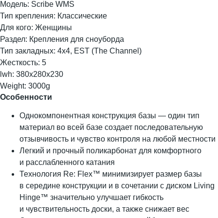
Модель: Scribe WMS
Тип крепления: Классические
Для кого: Женщины
Раздел: Крепления для сноуборда
Тип закладных: 4x4, EST (The Channel)
Жесткость: 5
lwh: 380x280x230
Weight: 3000g
Особенности
Однокомпонентная конструкция базы — один тип
материал во всей базе создает последовательную
отзывчивость и чувство контроля на любой местности
Легкий и прочный поликарбонат для комфортного
и расслабленного катания
Технология Re: Flex™ минимизирует размер базы
в середине конструкции и в сочетании с диском Living
Hinge™ значительно улучшает гибкость
и чувствительность доски, а также снижает вес