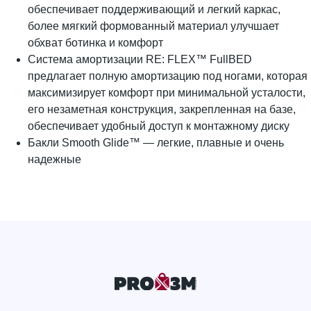
обеспечивает поддерживающий и легкий каркас,
более мягкий формованный материал улучшает
обхват ботинка и комфорт
Система амортизации RE: FLEX™ FullBED
предлагает полную амортизацию под ногами, которая
максимизирует комфорт при минимальной усталости,
его незаметная конструкция, закрепленная на базе,
обеспечивает удобный доступ к монтажному диску
Бакли Smooth Glide™ — легкие, плавные и очень
надежные