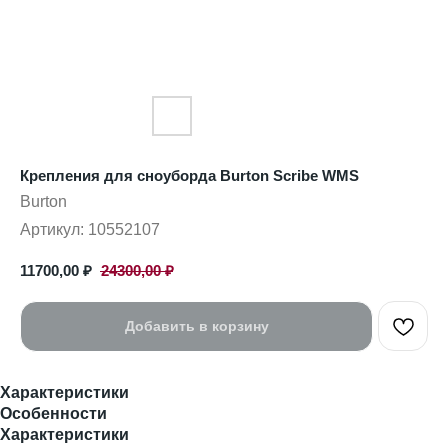
Крепления для сноуборда Burton Scribe WMS
Burton
Артикул:
10552107
11700,00
₽
24300,00
₽
Добавить в корзину
Характеристики
Особенности
Характеристики