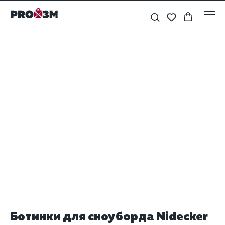
Ботинки для сноуборда Nidecker