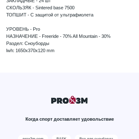
ЗАКЛАДНЫЕ - 24 шт
СКОЛЬЗЯК - Sintered base 7500
ТОПШИТ - С защитой от ультрафиолета
УРОВЕНЬ - Pro
НАЗНАЧЕНИЕ - Freeride - 70% All Mountain - 30%
Раздел: Сноуборды
lwh: 1650x370x120 mm
Когда спорт доставляет удовольствие