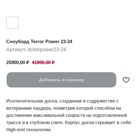
Сноуборд Terror Power 23-24
Артикул:
dcktrrpower23-24
25900,00
₽
41895,00
₽
Добавить в корзину
Исключительная доска, созданная в содружестве с
ветеранами паудера, геометрия которой способна на
достижение максимальной скорости на подготовленной
трассе и в глубоком снеге. Корпус доски скрывает в себе
High-end технологии: