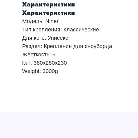
Характеристики
Характеристики
Модель: Niner
Тип крепления: Классические
Для кого: Унисекс
Раздел: Крепления для сноуборда
Жесткость: 5
lwh: 380x280x230
Weight: 3000g