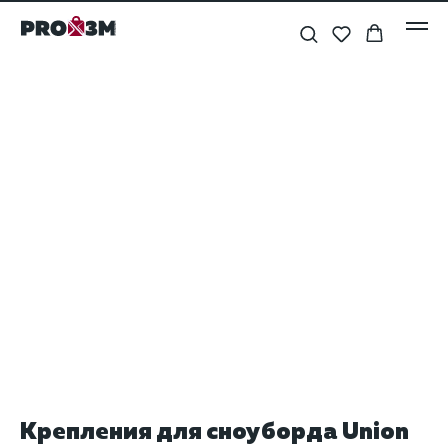
Крепления для сноуборда Union