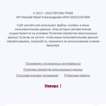
© 2017—2023 ПРОЭКСТРИМ
ИП Невский Юрий Александрович ИНН
026201547809
Сайт prox3m.com использует файлы «cookie» и иные
пользовательские данные, сбор которых автоматически
осуществляется на условиях
Политики обработки персональных
данных
. Если вы не хотите, чтобы ваши пользовательские данные
обрабатывались, пожалуйста, ограничьте их использование в своем
браузере.
Положение о подарочных сертификатах
Политика обработки персональных данных
Пользовательское соглашение
Публичная оферта
Наверх