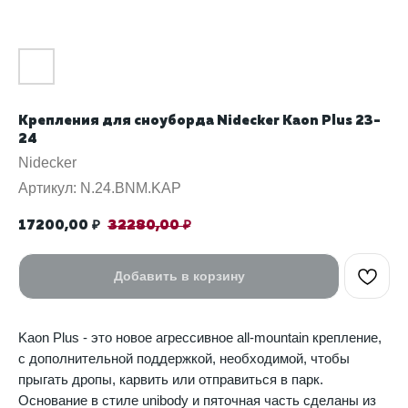
Крепления для сноуборда Nidecker Kaon Plus 23-
24
Nidecker
Артикул:
N.24.BNM.KAP
17200,00
32280,00
₽
₽
Добавить в корзину
Kaon Plus - это новое агрессивное all-mountain крепление,
c дополнительной поддержкой, необходимой, чтобы
прыгать дропы, карвить или отправиться в парк.
Основание в стиле unibody и пяточная часть сделаны из