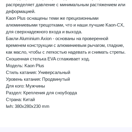
распределяет давление с минимальным растяжением или
деформацией.
Kaon Plus оснащены теми же прецизионными
алюминиевыми трещотками, что и наши лучшие Kaon-CX,
для сверхнадежного входа и выхода.
Бакли Aluminium Axion - основаны на проверенной
временем конструкции с алюминиевым рычагом, гладкие,
как масло, чтобы с легкостью надевать и снимать стрепы.
Скошенная стелька EVA сглаживает ход.
Модель: Kaon Plus
Стиль катания: Универсальный
Уровень катания: Продвинутый
Для кого: Мужчины
Раздел: Крепления для сноуборда
Страна: Китай
lwh: 380x280x230 mm