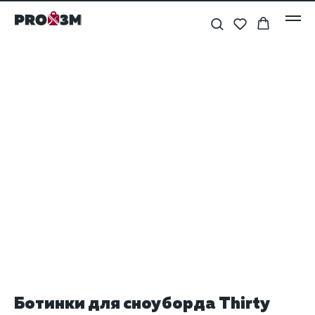
Ботинки для сноуборда Thirty