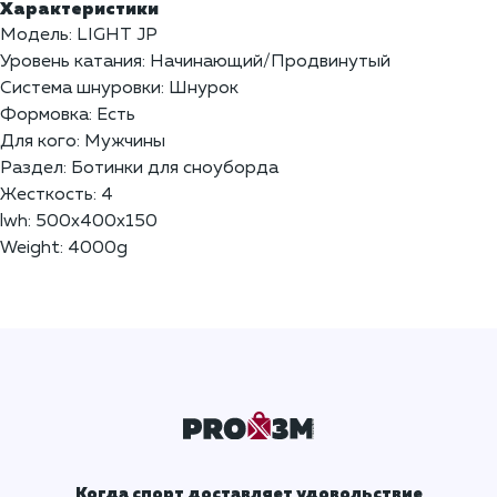
Характеристики
Модель: LIGHT JP
Уровень катания: Начинающий/Продвинутый
Система шнуровки: Шнурок
Формовка: Есть
Для кого: Мужчины
Раздел: Ботинки для сноуборда
Жесткость: 4
lwh: 500x400x150
Weight: 4000g
Когда спорт доставляет удовольствие