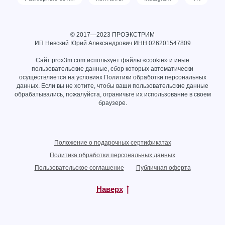
© 2017—2023 ПРОЭКСТРИМ
ИП Невский Юрий Александрович ИНН
026201547809
Сайт prox3m.com использует файлы «cookie» и иные
пользовательские данные, сбор которых автоматически
осуществляется на условиях
Политики обработки персональных
данных
. Если вы не хотите, чтобы ваши пользовательские данные
обрабатывались, пожалуйста, ограничьте их использование в своем
браузере.
Положение о подарочных сертификатах
Политика обработки персональных данных
Пользовательское соглашение
Публичная оферта
Наверх