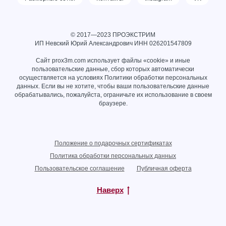
© 2017—2023 ПРОЭКСТРИМ
ИП Невский Юрий Александрович ИНН
026201547809
Сайт prox3m.com использует файлы «cookie» и иные
пользовательские данные, сбор которых автоматически
осуществляется на условиях
Политики обработки персональных
данных
. Если вы не хотите, чтобы ваши пользовательские данные
обрабатывались, пожалуйста, ограничьте их использование в своем
браузере.
Положение о подарочных сертификатах
Политика обработки персональных данных
Пользовательское соглашение
Публичная оферта
Наверх