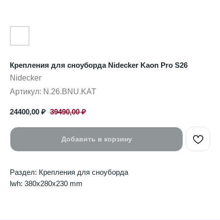
Крепления для сноуборда Nidecker Kaon Pro S26
Nidecker
Артикул:
N.26.BNU.KAT
24400,00
₽
39490,00
₽
Добавить в корзину
Раздел: Крепления для сноуборда
lwh: 380x280x230 mm