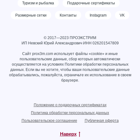
Туризм и рыбалка
Подарочные сертификаты
Размерные сетки
Контакты
Instagram
VK
© 2017—2023 ПРОЭКСТРИМ
ИП Невский Юрий Александрович ИНН
026201547809
Сайт prox3m.com использует файлы «cookie» и иные
пользовательские данные, сбор которых автоматически
осуществляется на условиях
Политики обработки персональных
данных
. Если вы не хотите, чтобы ваши пользовательские данные
обрабатывались, пожалуйста, ограничьте их использование в своем
браузере.
Положение о подарочных сертификатах
Политика обработки персональных данных
Пользовательское соглашение
Публичная оферта
Наверх