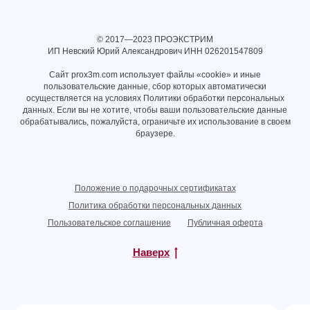
© 2017—2023 ПРОЭКСТРИМ
ИП Невский Юрий Александрович ИНН
026201547809
Сайт prox3m.com использует файлы «cookie» и иные
пользовательские данные, сбор которых автоматически
осуществляется на условиях
Политики обработки персональных
данных
. Если вы не хотите, чтобы ваши пользовательские данные
обрабатывались, пожалуйста, ограничьте их использование в своем
браузере.
Положение о подарочных сертификатах
Политика обработки персональных данных
Пользовательское соглашение
Публичная оферта
Наверх