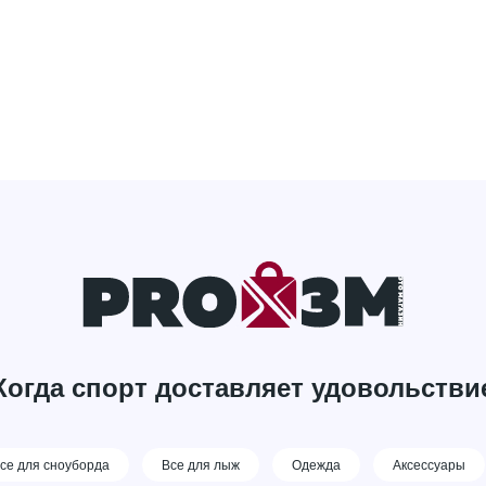
Когда спорт доставляет удовольстви
се для сноуборда
Все для лыж
Одежда
Аксессуары