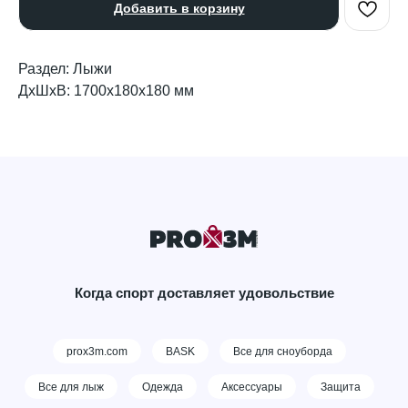
Добавить в корзину
Раздел: Лыжи
ДxШxВ: 1700x180x180 мм
Когда спорт доставляет удовольствие
prox3m.com
BASK
Все для сноуборда
Все для лыж
Одежда
Аксессуары
Защита