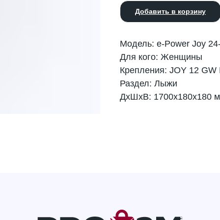
Добавить в корзину
Модель: e-Power Joy 24
Для кого: Женщины
Крепления: JOY 12 GW 
Раздел: Лыжи
ДxШxВ: 1700x180x180 