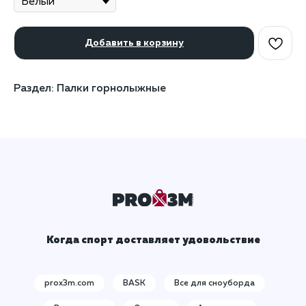
Добавить в корзину
Раздел: Палки горнолыжные
Когда спорт доставляет удовольствие
prox3m.com
BASK
Все для сноуборда