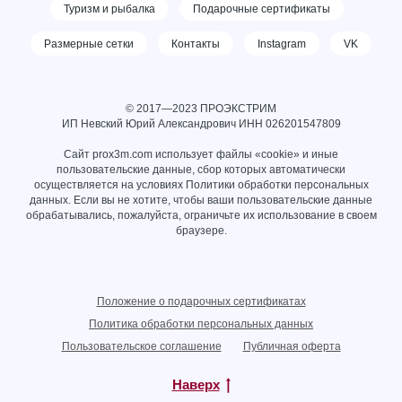
Туризм и рыбалка
Подарочные сертификаты
Размерные сетки
Контакты
Instagram
VK
© 2017—2023 ПРОЭКСТРИМ
ИП Невский Юрий Александрович ИНН
026201547809
Сайт prox3m.com использует файлы «cookie» и иные
пользовательские данные, сбор которых автоматически
осуществляется на условиях
Политики обработки персональных
данных
. Если вы не хотите, чтобы ваши пользовательские данные
обрабатывались, пожалуйста, ограничьте их использование в своем
браузере.
Положение о подарочных сертификатах
Политика обработки персональных данных
Пользовательское соглашение
Публичная оферта
Наверх