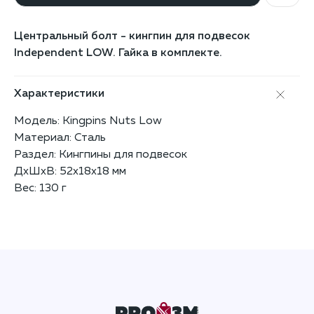
Центральный болт - кингпин для подвесок
Independent LOW. Гайка в комплекте.
Характеристики
Модель: Kingpins Nuts Low
Материал: Сталь
Раздел: Кингпины для подвесок
ДxШxВ: 52x18x18 мм
Вес: 130 г