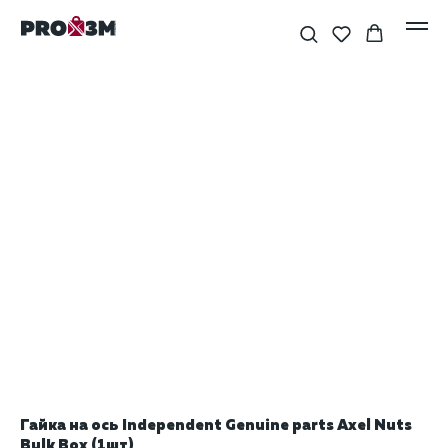
Гайка на ось Independent Genuine parts Axel Nuts
Bulk Box (1шт)