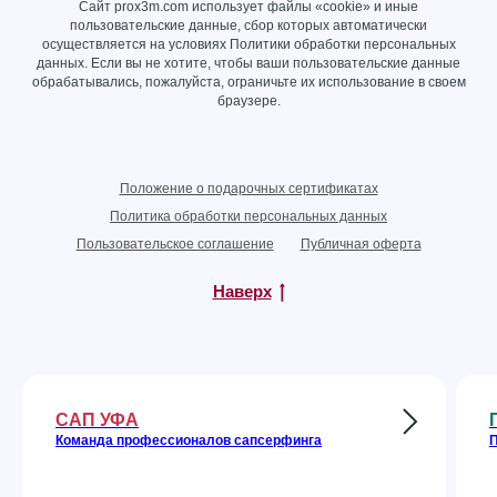
Сайт prox3m.com использует файлы «cookie» и иные
пользовательские данные, сбор которых автоматически
осуществляется на условиях
Политики обработки персональных
данных
. Если вы не хотите, чтобы ваши пользовательские данные
обрабатывались, пожалуйста, ограничьте их использование в своем
браузере.
Положение о подарочных сертификатах
Политика обработки персональных данных
Пользовательское соглашение
Публичная оферта
Наверх
САП УФА
Команда профессионалов сапсерфинга
П