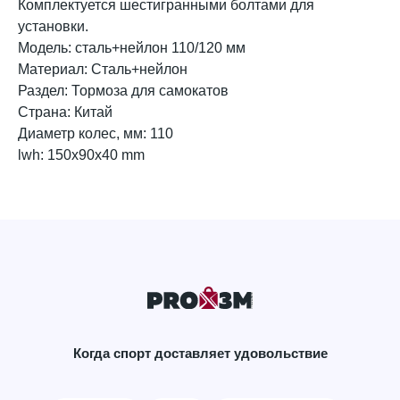
Комплектуется шестигранными болтами для
установки.
Модель: сталь+нейлон 110/120 мм
Материал: Сталь+нейлон
Раздел: Тормоза для самокатов
Страна: Китай
Диаметр колес, мм: 110
lwh: 150x90x40 mm
Когда спорт доставляет удовольствие