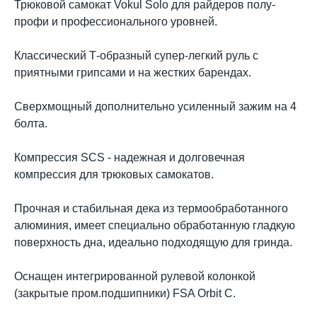
Трюковой самокат Vokul Solo для райдеров полу-
профи и профессионального уровней.
Классический Т-образный супер-легкий руль с
приятными грипсами и на жестких барендах.
Сверхмощный дополнительно усиленный зажим на 4
болта.
Компрессия SCS - надежная и долговечная
компрессия для трюковых самокатов.
Прочная и стабильная дека из термообработанного
алюминия, имеет специально обработанную гладкую
поверхность дна, идеально подходящую для гринда.
Оснащен интегрированной рулевой колонкой
(закрытые пром.подшипники) FSA Orbit C.