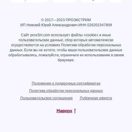
© 2017—2023 ПРОЭКСТРИМ
ИП Невский Юрий Александрович ИНН
026201547809
Сайт prox3m.com использует файлы «cookie» и иные
пользовательские данные, сбор которых автоматически
осуществляется на условиях
Политики обработки персональных
данных
. Если вы не хотите, чтобы ваши пользовательские данные
обрабатывались, пожалуйста, ограничьте их использование в своем
браузере.
Положение о подарочных сертификатах
Политика обработки персональных данных
Пользовательское соглашение
Публичная оферта
Наверх