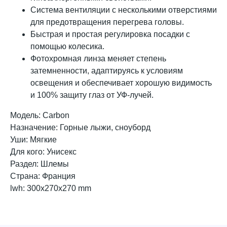
Система вентиляции с несколькими отверстиями
для предотвращения перегрева головы.
Быстрая и простая регулировка посадки с
помощью колесика.
Фотохромная линза меняет степень
затемненности, адаптируясь к условиям
освещения и обеспечивает хорошую видимость
и 100% защиту глаз от УФ-лучей.
Модель: Carbon
Назначение: Горные лыжи, сноуборд
Уши: Мягкие
Для кого: Унисекс
Раздел: Шлемы
Страна: Франция
lwh: 300x270x270 mm