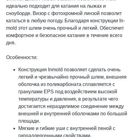
идеально подходит для катания на лыжах и
сноуборде. Визор с фотохромной линзой позволит
кататься в любую погоду. Благодаря конструкции In-
mold этот шлем очень прочный и легкий. Обеспечит
комфортное и безопасное катание в течение всего
дня.
Особенности:
Конструкция Inmold позволяет сделать очень
легкий и чрезвычайно прочный шлем, внешняя
оболочка из поликарбоната сплавляется с
гранулами EPS под воздействием высокой
температуры и давления, в результате чего
достигается неразделимое соединение между
внешней и внутренней оболочками по большой
площади.
Мягкие и гибкие уши с внутренней пеной с
гипоаллергенными свойствами.