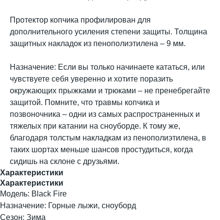
Протектор копчика профилирован для
дополнительного усиления степени защиты. Толщина
защитных накладок из пенополиэтилена – 9 мм.
Назначение: Если вы только начинаете кататься, или
чувствуете себя уверенно и хотите поразить
окружающих прыжками и трюками – не пренебрегайте
защитой. Помните, что травмы копчика и
позвоночника – одни из самых распространенных и
тяжелых при катании на сноуборде. К тому же,
благодаря толстым накладкам из пенополиэтилена, в
таких шортах меньше шансов простудиться, когда
сидишь на склоне с друзьями.
Характеристики
Характеристики
Модель: Black Fire
Назначение: Горные лыжи, сноуборд
Сезон: Зима