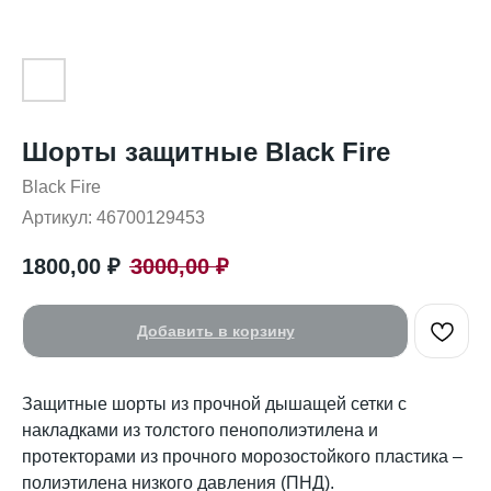
Шорты защитные Black Fire
Black Fire
Артикул:
46700129453
1800,00
₽
3000,00
₽
Добавить в корзину
Защитные шорты из прочной дышащей сетки с
накладками из толстого пенополиэтилена и
протекторами из прочного морозостойкого пластика –
полиэтилена низкого давления (ПНД).