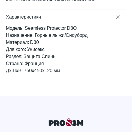
Характеристики
Модель: Seamless Protector D3O
Назначение: Горные лыжи/Сноуборд
Материал: D30
Для кого: Унисекс
Раздел: Защита Спины
Страна: Франция
ДxШxВ: 750x450x120 мм