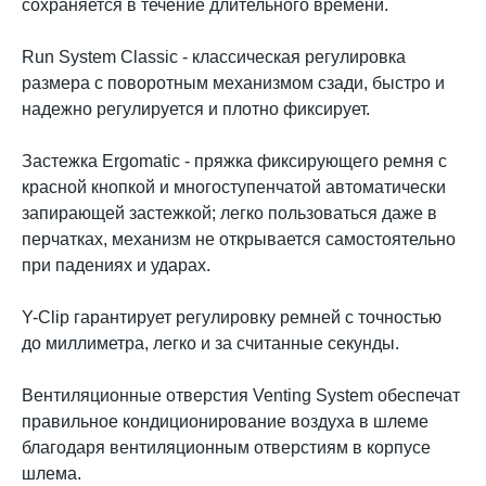
сохраняется в течение длительного времени.
Run System Classic - классическая регулировка
размера с поворотным механизмом сзади, быстро и
надежно регулируется и плотно фиксирует.
Застежка Ergomatic - пряжка фиксирующего ремня с
красной кнопкой и многоступенчатой автоматически
запирающей застежкой; легко пользоваться даже в
перчатках, механизм не открывается самостоятельно
при падениях и ударах.
Y-Clip гарантирует регулировку ремней с точностью
до миллиметра, легко и за считанные секунды.
Вентиляционные отверстия Venting System обеспечат
правильное кондиционирование воздуха в шлеме
благодаря вентиляционным отверстиям в корпусе
шлема.