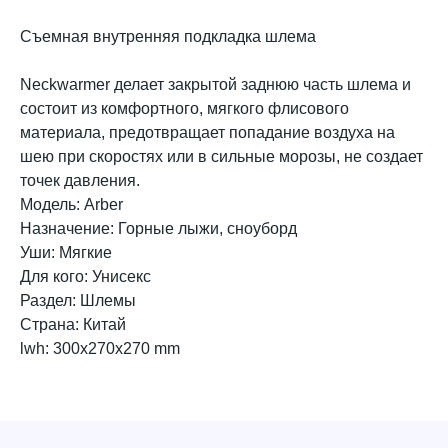
Съемная внутренняя подкладка шлема
Neckwarmer делает закрытой заднюю часть шлема и
состоит из комфортного, мягкого флисового
материала, предотвращает попадание воздуха на
шею при скоростях или в сильные морозы, не создает
точек давления.
Модель: Arber
Назначение: Горные лыжи, сноуборд
Уши: Мягкие
Для кого: Унисекс
Раздел: Шлемы
Страна: Китай
lwh: 300x270x270 mm