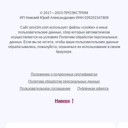
© 2017—2023 ПРОЭКСТРИМ
ИП Невский Юрий Александрович ИНН
026201547809
Сайт prox3m.com использует файлы «cookie» и иные
пользовательские данные, сбор которых автоматически
осуществляется на условиях
Политики обработки персональных
данных
. Если вы не хотите, чтобы ваши пользовательские данные
обрабатывались, пожалуйста, ограничьте их использование в своем
браузере.
Положение о подарочных сертификатах
Политика обработки персональных данных
Пользовательское соглашение
Публичная оферта
Наверх