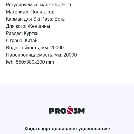
Регулируемые манжеты: Есть
Материал: Полиэстер
Карман для Ski Pass: Есть
Для кого: Женщины
Раздел: Куртки
Страна: Китай
Водостойкость, мм: 20000
Паропроницаемость, мм: 20000
lwh: 550x380x100 mm
Когда спорт доставляет удовольствие