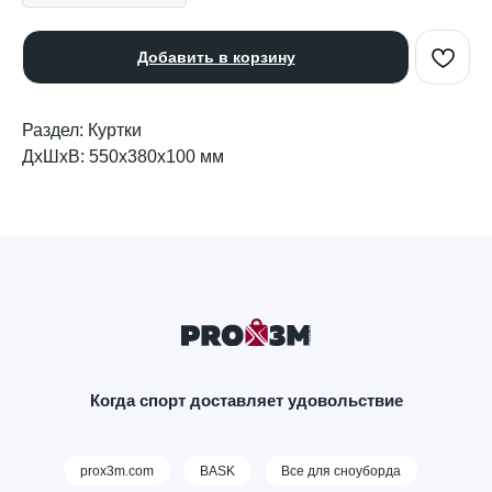
Добавить в корзину
Раздел: Куртки
ДxШxВ: 550x380x100 мм
Когда спорт доставляет удовольствие
prox3m.com
BASK
Все для сноуборда