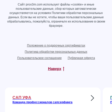
Сайт prox3m.com использует файлы «cookie» и иные
пользовательские данные, сбор которых автоматически
осуществляется на условиях
Политики обработки персональных
данных
. Если вы не хотите, чтобы ваши пользовательские данные
обрабатывались, пожалуйста, ограничьте их использование в своем
браузере.
Положение о подарочных сертификатах
Политика обработки персональных данных
Пользовательское соглашение
Публичная оферта
Наверх
САП УФА
Команда профессионалов сапсерфинга
П