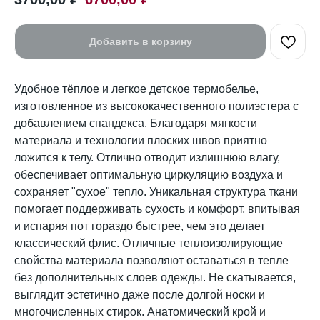
Добавить в корзину
Удобное тёплое и легкое детское термобелье,
изготовленное из высококачественного полиэстера с
добавлением спандекса. Благодаря мягкости
материала и технологии плоских швов приятно
ложится к телу. Отлично отводит излишнюю влагу,
обеспечивает оптимальную циркуляцию воздуха и
сохраняет "сухое" тепло. Уникальная структура ткани
помогает поддерживать сухость и комфорт, впитывая
и испаряя пот гораздо быстрее, чем это делает
классический флис. Отличные теплоизолирующие
свойства материала позволяют оставаться в тепле
без дополнительных слоев одежды. Не скатывается,
выглядит эстетично даже после долгой носки и
многочисленных стирок. Анатомический крой и