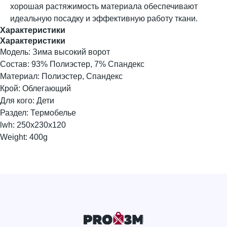
хорошая растяжимость материала обеспечивают
идеальную посадку и эффективную работу ткани.
Характеристики
Характеристики
Модель: Зима высокий ворот
Состав: 93% Полиэстер, 7% Спандекс
Материал: Полиэстер, Спандекс
Крой: Облегающий
Для кого: Дети
Раздел: Термобелье
lwh: 250x230x120
Weight: 400g