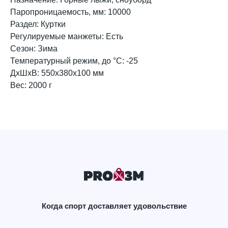
Паропроницаемость, мм: 10000
Раздел: Куртки
Регулируемые манжеты: Есть
Сезон: Зима
Температурный режим, до °C: -25
ДxШxВ: 550x380x100 мм
Вес: 2000 г
Когда спорт доставляет удовольствие