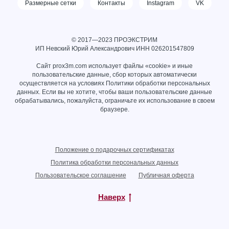
Размерные сетки
Контакты
Instagram
VK
© 2017—2023 ПРОЭКСТРИМ
ИП Невский Юрий Александрович ИНН
026201547809
Сайт prox3m.com использует файлы «cookie» и иные
пользовательские данные, сбор которых автоматически
осуществляется на условиях
Политики обработки персональных
данных
. Если вы не хотите, чтобы ваши пользовательские данные
обрабатывались, пожалуйста, ограничьте их использование в своем
браузере.
Положение о подарочных сертификатах
Политика обработки персональных данных
Пользовательское соглашение
Публичная оферта
Наверх