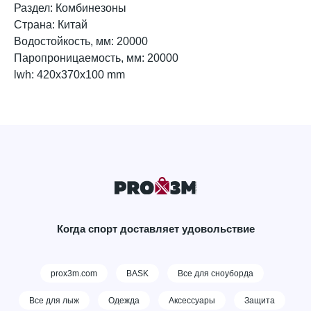
Раздел: Комбинезоны
Страна: Китай
Водостойкость, мм: 20000
Паропроницаемость, мм: 20000
lwh: 420x370x100 mm
Когда спорт доставляет удовольствие
prox3m.com
BASK
Все для сноуборда
Все для лыж
Одежда
Аксессуары
Защита