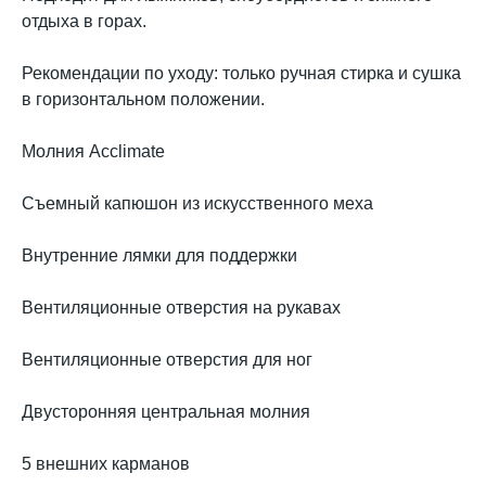
отдыха в горах.
Рекомендации по уходу: только ручная стирка и сушка
в горизонтальном положении.
Молния Acclimate
Съемный капюшон из искусственного меха
Внутренние лямки для поддержки
Вентиляционные отверстия на рукавах
Вентиляционные отверстия для ног
Двусторонняя центральная молния
5 внешних карманов