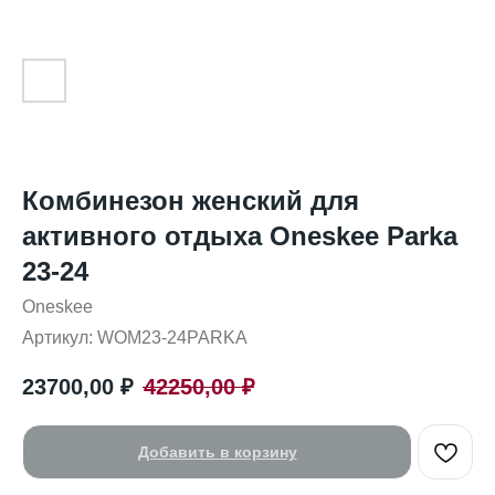
Комбинезон женский для
активного отдыха Oneskee Parka
23-24
Oneskee
Артикул:
WOM23-24PARKA
23700,00
₽
42250,00
₽
Добавить в корзину