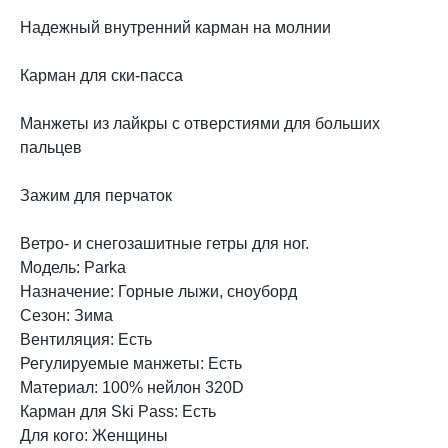
Надежный внутренний карман на молнии
Карман для ски-пасса
Манжеты из лайкры с отверстиями для больших
пальцев
Зажим для перчаток
Ветро- и снегозашитные гетры для ног.
Модель: Parka
Назначение: Горные лыжи, сноуборд
Сезон: Зима
Вентиляция: Есть
Регулируемые манжеты: Есть
Материал: 100% нейлон 320D
Карман для Ski Pass: Есть
Для кого: Женщины