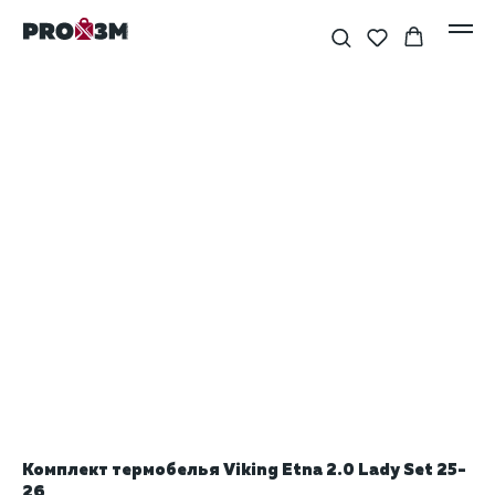
Комплект термобелья Viking Etna 2.0 Lady Set 25-
26