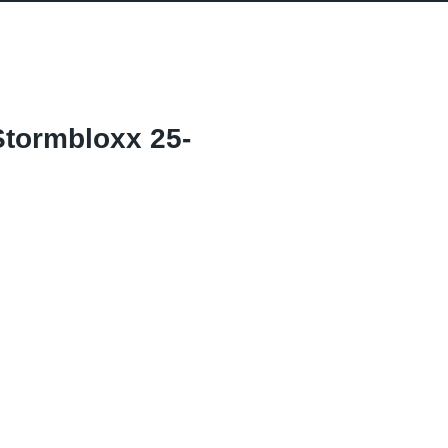
tormbloxx 25-