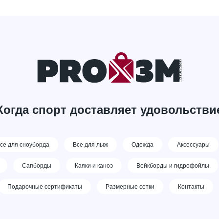
Когда спорт доставляет удовольстви
се для сноуборда
Все для лыж
Одежда
Аксессуары
Сапборды
Каяки и каноэ
Вейкборды и гидрофойлы
Подарочные сертификаты
Размерные сетки
Контакты