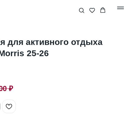
я для активного отдыха
Morris 25-26
00
₽