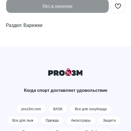
Нет в наличии
Раздел: Варежки
Когда спорт доставляет удовольствие
prox3m.com
BASK
Все для сноуборда
Все для лыж
Одежда
Аксессуары
Защита