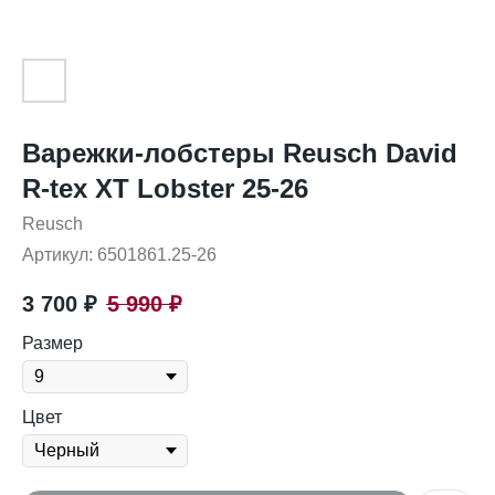
Варежки-лобстеры Reusch David
R-tex XT Lobster 25-26
Reusch
Артикул:
6501861.25-26
3 700
₽
5 990
₽
Размер
Цвет