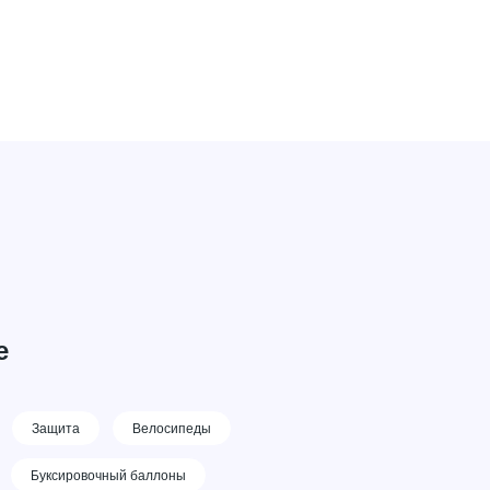
е
Защита
Велосипеды
Буксировочный баллоны