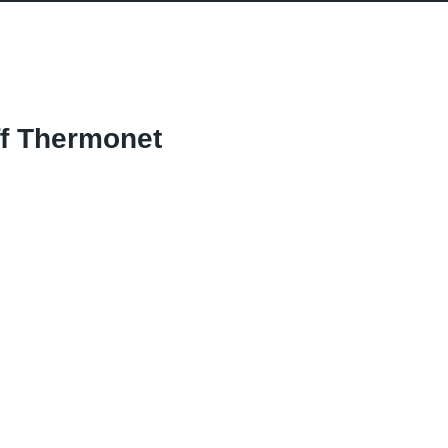
f Thermonet