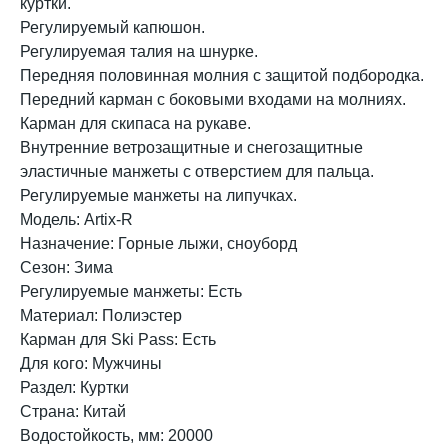
куртки.
Регулируемый капюшон.
Регулируемая талия на шнурке.
Передняя половинная молния с защитой подбородка.
Передний карман с боковыми входами на молниях.
Карман для скипаса на рукаве.
Внутренние ветрозащитные и снегозащитные
эластичные манжеты с отверстием для пальца.
Регулируемые манжеты на липучках.
Модель: Artix-R
Назначение: Горные лыжи, сноуборд
Сезон: Зима
Регулируемые манжеты: Есть
Материал: Полиэстер
Карман для Ski Pass: Есть
Для кого: Мужчины
Раздел: Куртки
Страна: Китай
Водостойкость, мм: 20000