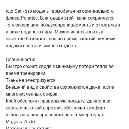
rcto Set - это модель термобелья из оригинального
флиса Polartec. Благодаря этой ткани сохраняется
теплоизоляция, воздухопроницаемость и отток влаги
в виде водяного пара. Можно использовать в
качестве базового слоя во время занятий зимними
видами спорта и зимнего отдыха.
Особенности:
Быстро сохнет, сводя к минимуму потери тепла во
время тренировки
Ткань не электризуется
Внешний вид и свойства сохраняются даже после
многочисленных стирок
Крой обеспечит правильную посадку, удлиненная
кофта и высокий воротник обеспечат комфорт
использования при пониженых температурах.
Модель: Arcto
Материал: Cинтетика