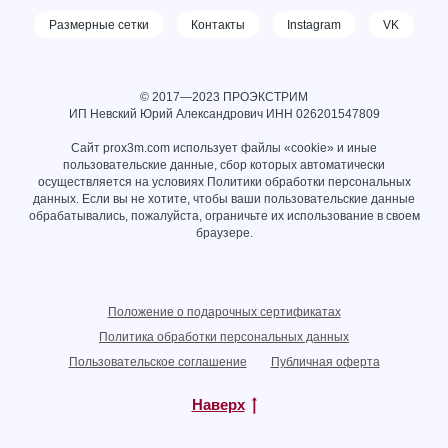
Размерные сетки
Контакты
Instagram
VK
© 2017—2023 ПРОЭКСТРИМ
ИП Невский Юрий Александрович ИНН
026201547809
Сайт prox3m.com использует файлы «cookie» и иные
пользовательские данные, сбор которых автоматически
осуществляется на условиях
Политики обработки персональных
данных
. Если вы не хотите, чтобы ваши пользовательские данные
обрабатывались, пожалуйста, ограничьте их использование в своем
браузере.
Положение о подарочных сертификатах
Политика обработки персональных данных
Пользовательское соглашение
Публичная оферта
Наверх