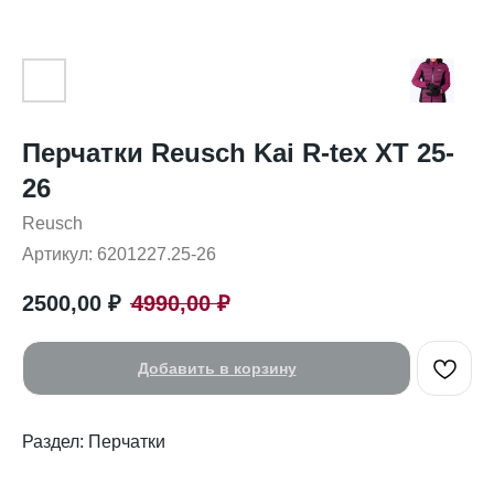
Перчатки Reusch Kai R-tex XT 25-
26
Reusch
Артикул:
6201227.25-26
2500,00
₽
4990,00
₽
Добавить в корзину
Раздел: Перчатки