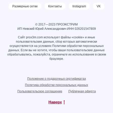
Размерные сетки
Контакты
Instagram
VK
© 2017—2023 ПРОЭКСТРИМ
ИП Невский Юрий Александрович ИНН
026201547809
Сайт prox3m.com использует файлы «cookie» и иные
пользовательские данные, сбор которых автоматически
осуществляется на условиях
Политики обработки персональных
данных
. Если вы не хотите, чтобы ваши пользовательские данные
обрабатывались, пожалуйста, ограничьте их использование в своем
браузере.
Положение о подарочных сертификатах
Политика обработки персональных данных
Пользовательское соглашение
Публичная оферта
Наверх